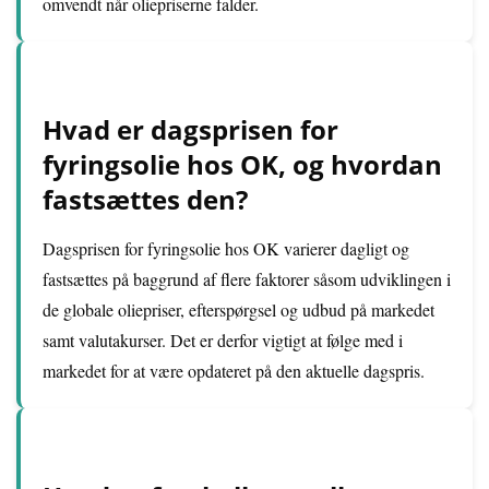
omvendt når oliepriserne falder.
Hvad er dagsprisen for
fyringsolie hos OK, og hvordan
fastsættes den?
Dagsprisen for fyringsolie hos OK varierer dagligt og
fastsættes på baggrund af flere faktorer såsom udviklingen i
de globale oliepriser, efterspørgsel og udbud på markedet
samt valutakurser. Det er derfor vigtigt at følge med i
markedet for at være opdateret på den aktuelle dagspris.