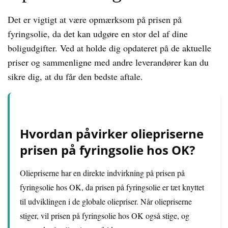
Det er vigtigt at være opmærksom på prisen på
fyringsolie, da det kan udgøre en stor del af dine
boligudgifter. Ved at holde dig opdateret på de aktuelle
priser og sammenligne med andre leverandører kan du
sikre dig, at du får den bedste aftale.
Hvordan påvirker oliepriserne
prisen på fyringsolie hos OK?
Oliepriserne har en direkte indvirkning på prisen på
fyringsolie hos OK, da prisen på fyringsolie er tæt knyttet
til udviklingen i de globale oliepriser. Når oliepriserne
stiger, vil prisen på fyringsolie hos OK også stige, og