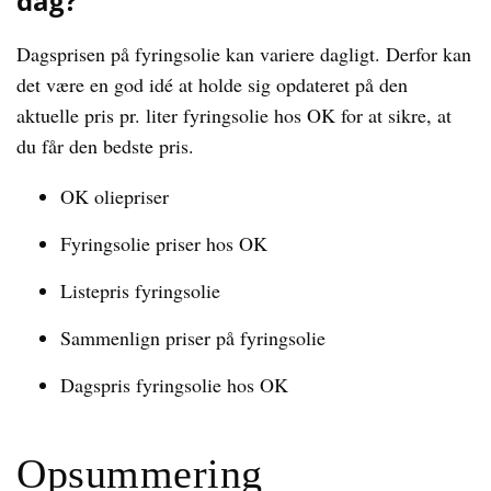
dag?
Dagsprisen på fyringsolie kan variere dagligt. Derfor kan
det være en god idé at holde sig opdateret på den
aktuelle pris pr. liter fyringsolie hos OK for at sikre, at
du får den bedste pris.
OK oliepriser
Fyringsolie priser hos OK
Listepris fyringsolie
Sammenlign priser på fyringsolie
Dagspris fyringsolie hos OK
Opsummering