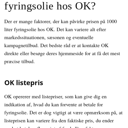
fyringsolie hos OK?
Der er mange faktorer, der kan påvirke prisen på 1000
liter fyringsolie hos OK. Det kan variere alt efter
markedssituationen, sæsonen og eventuelle
kampagnetilbud. Det bedste råd er at kontakte OK
direkte eller besøge deres hjemmeside for at få det mest
præcise tilbud.
OK listepris
OK opererer med listepriser, som kan give dig en
indikation af, hvad du kan forvente at betale for
fyringsolie. Det er dog vigtigt at være opmærksom på, at
listeprisen kan variere fra den faktiske pris, du ender