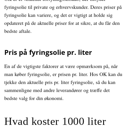
fyringsolie til private og erhvervskunder. Deres priser på
fyringsolie kan variere, og det er vigtigt at holde sig
opdateret på de aktuelle priser for at sikre, at du får den
bedste aftale.
Pris på fyringsolie pr. liter
En af de vigtigste faktorer at være opmærksom på, når
man køber fyringsolie, er prisen pr. liter. Hos OK kan du
tjekke den aktuelle pris pr. liter fyringsolie, så du kan
sammenligne med andre leverandører og træffe det
bedste valg for din økonomi.
Hvad koster 1000 liter