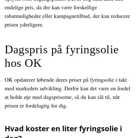
endelige pris, da der kan være forskellige
rabatmuligheder eller kampagnetilbud, der kan reducere
prisen yderligere.
Dagspris på fyringsolie
hos OK
OK opdaterer løbende deres priser på fyringsolie i takt
med markedets udvikling. Derfor kan det være en fordel
at holde øje med dagspriserne, så du kan slå til, når
prisen er fordelagtig for dig.
Hvad koster en liter fyringsolie i