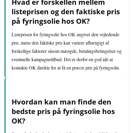
Hvad er forskellen mellem
listeprisen og den faktiske pris
på fyringsolie hos OK?
Listeprisen for fyringsolie hos OK angiver den vejledende
pris, mens den faktiske pris kan variere afhængigt af
forskellige faktorer såsom mængde, betalingsbetingelser og
eventuelle kampagnetilbud. Det er derfor en god idé at
kontakte OK direkte for at få en præcis pris på fyringsolie.
Hvordan kan man finde den
bedste pris på fyringsolie hos
OK?