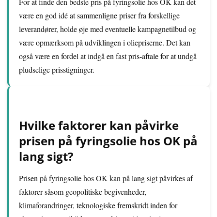
For at finde den bedste pris på fyringsolie hos OK kan det
være en god idé at sammenligne priser fra forskellige
leverandører, holde øje med eventuelle kampagnetilbud og
være opmærksom på udviklingen i oliepriserne. Det kan
også være en fordel at indgå en fast pris-aftale for at undgå
pludselige prisstigninger.
Hvilke faktorer kan påvirke
prisen på fyringsolie hos OK på
lang sigt?
Prisen på fyringsolie hos OK kan på lang sigt påvirkes af
faktorer såsom geopolitiske begivenheder,
klimaforandringer, teknologiske fremskridt inden for