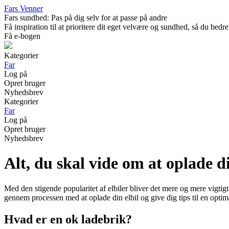
Fars Venner
Fars sundhed: Pas på dig selv for at passe på andre
Få inspiration til at prioritere dit eget velvære og sundhed, så du b
Få e-bogen
Kategorier
Far
Log på
Opret bruger
Nyhedsbrev
Kategorier
Far
Log på
Opret bruger
Nyhedsbrev
Alt, du skal vide om at oplade di
Med den stigende popularitet af elbiler bliver det mere og mere vigtigt
gennem processen med at oplade din elbil og give dig tips til en optim
Hvad er en ok ladebrik?