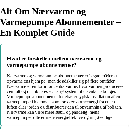
Alt Om Nærvarme og
Varmepumpe Abonnementer –
En Komplet Guide
Hvad er forskellen mellem nærvarme og
varmepumpe abonnementer?
Nærvarme og varmepumpe abonnementer er begge måder at
opvarme ens hjem på, men de adskiller sig på flere områder.
Nærvarme er en form for centralvarme, hvor varmen produceres
centralt og distribueres via et rørsystem til de enkelte boliger.
Varmepumpe abonnementer indebærer typisk installation af en
varmepumpe i hjemmet, som trækker varmeenergi fra enten
luften eller jorden og distribuerer den til opvarmning af boligen.
Nærvarme kan være mere stabil og pålidelig, mens
varmepumper ofte er mere energieffektive og miljøvenlige.