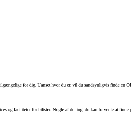
ilgængelige for dig. Uanset hvor du er, vil du sandsynligvis finde en O
 og faciliteter for bilister. Nogle af de ting, du kan forvente at finde