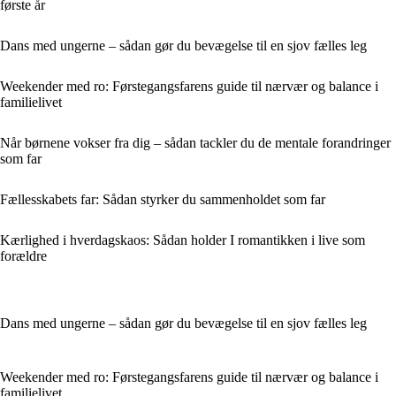
første år
Dans med ungerne – sådan gør du bevægelse til en sjov fælles leg
Weekender med ro: Førstegangsfarens guide til nærvær og balance i
familielivet
Når børnene vokser fra dig – sådan tackler du de mentale forandringer
som far
Fællesskabets far: Sådan styrker du sammenholdet som far
Kærlighed i hverdagskaos: Sådan holder I romantikken i live som
forældre
Dans med ungerne – sådan gør du bevægelse til en sjov fælles leg
Weekender med ro: Førstegangsfarens guide til nærvær og balance i
familielivet