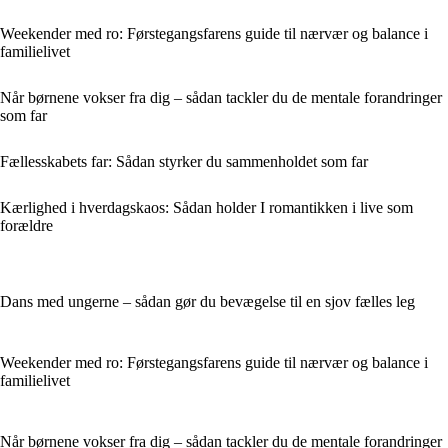
Weekender med ro: Førstegangsfarens guide til nærvær og balance i
familielivet
Når børnene vokser fra dig – sådan tackler du de mentale forandringer
som far
Fællesskabets far: Sådan styrker du sammenholdet som far
Kærlighed i hverdagskaos: Sådan holder I romantikken i live som
forældre
Dans med ungerne – sådan gør du bevægelse til en sjov fælles leg
Weekender med ro: Førstegangsfarens guide til nærvær og balance i
familielivet
Når børnene vokser fra dig – sådan tackler du de mentale forandringer