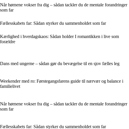
Når børnene vokser fra dig – sådan tackler du de mentale forandringer
som far
Fællesskabets far: Sådan styrker du sammenholdet som far
Kærlighed i hverdagskaos: Sådan holder I romantikken i live som
forældre
Dans med ungerne – sådan gør du bevægelse til en sjov fælles leg
Weekender med ro: Førstegangsfarens guide til nærvær og balance i
familielivet
Når børnene vokser fra dig – sådan tackler du de mentale forandringer
som far
Fællesskabets far: Sådan styrker du sammenholdet som far